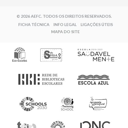
© 2026 AEFC. TODOS OS DIREITOS RESERVADOS.
FICHA TÉCNICA
INFO LEGAL
LIGAÇÕES ÚTEIS
MAPA DO SITE