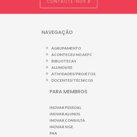
CONTACTE-NOS
NAVEGAÇÃO
AGRUPAMENTO
ACONTECEU NO AEFC
BIBLIOTECAS
ALUNOS/EE
ATIVIDADES/PROJETOS
DOCENTES/TÉCNICOS
PARA MEMBROS
INOVAR PESSOAL
INOVAR ALUNOS
INOVAR CONSULTA
INOVAR SIGE
PAA