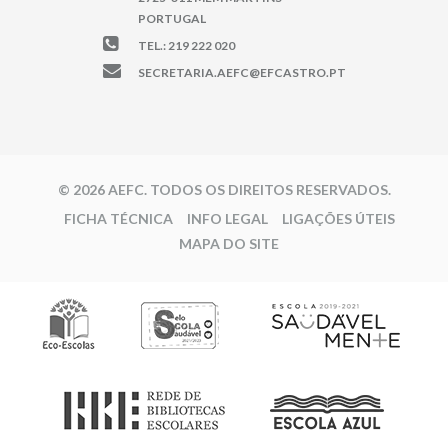
PORTUGAL
TEL.: 219 222 020
SECRETARIA.AEFC@EFCASTRO.PT
© 2026 AEFC. TODOS OS DIREITOS RESERVADOS.
FICHA TÉCNICA
INFO LEGAL
LIGAÇÕES ÚTEIS
MAPA DO SITE