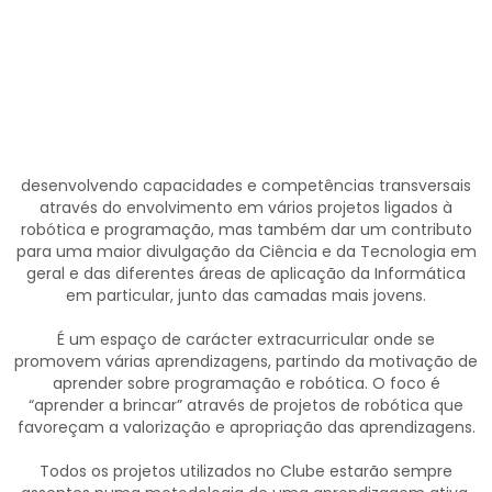
desenvolvendo capacidades e competências transversais
através do envolvimento em vários projetos ligados à
robótica e programação, mas também dar um contributo
para uma maior divulgação da Ciência e da Tecnologia em
geral e das diferentes áreas de aplicação da Informática
em particular, junto das camadas mais jovens.
É um espaço de carácter extracurricular onde se
promovem várias aprendizagens, partindo da motivação de
aprender sobre programação e robótica. O foco é
“aprender a brincar” através de projetos de robótica que
favoreçam a valorização e apropriação das aprendizagens.
Todos os projetos utilizados no Clube estarão sempre