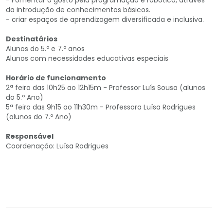
da introdução de conhecimentos básicos.
- criar espaços de aprendizagem diversificada e inclusiva.
Destinatários
Alunos do 5.º e 7.º anos
Alunos com necessidades educativas especiais
Horário de funcionamento
2ª feira das 10h25 ao 12h15m - Professor Luís Sousa (alunos
do 5.º Ano)
5ª feira das 9h15 ao 11h30m - Professora Luísa Rodrigues
(alunos do 7.º Ano)
Responsável
Coordenação: Luísa Rodrigues