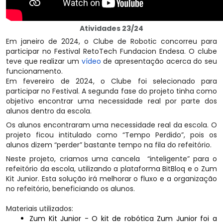
Atividades 23/24
Em janeiro de 2024, o Clube de Robotic concorreu para
participar no Festival RetoTech Fundacion Endesa. O clube
teve que realizar um
vídeo
de apresentação acerca do seu
funcionamento.
Em fevereiro de 2024, o Clube foi selecionado para
participar no Festival. A segunda fase do projeto tinha como
objetivo encontrar uma necessidade real por parte dos
alunos dentro da escola.
Os alunos encontraram uma necessidade real da escola. O
projeto ficou intitulado como “Tempo Perdido”, pois os
alunos dizem “perder” bastante tempo na fila do refeitório.
Neste projeto, criamos uma cancela “inteligente” para o
refeitório da escola, utilizando a plataforma BitBloq e o Zum
Kit Junior. Esta solução irá melhorar o fluxo e a organização
no refeitório, beneficiando os alunos.
Materiais utilizados:
Zum Kit Junior - O kit de robótica Zum Junior foi a