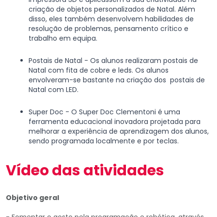
criação de objetos personalizados de Natal. Além
disso, eles também desenvolvem habilidades de
resolução de problemas, pensamento crítico e
trabalho em equipa.
Postais de Natal - Os alunos realizaram postais de
Natal com fita de cobre e leds. Os alunos
envolveram-se bastante na criação dos postais de
Natal com LED.
Super Doc - O Super Doc Clementoni é uma
ferramenta educacional inovadora projetada para
melhorar a experiência de aprendizagem dos alunos,
sendo programada localmente e por teclas.
Vídeo das atividades
Objetivo geral
- Fomentar o gosto pela programação e robótica, através