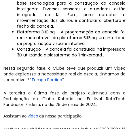
base tecnológica para a construção da cancela
inteligente. Diversos sensores e atuadores estão
integrados ao Kit Zum, para detectar a
movimentação dos alunos e controlar a abertura e
fecho da cancela.
Plataforma BitBloq - A programação da cancela foi
realizada através da plataforma BitBloq, um interface
de programação visual e intuitiva
Construção - A cancela foi construída na impressora
3D utilizando a plataforma do Thinkercard .
Nesta segunda fase, o Clube teve que produzir um vídeo
onde explicasse a necessidade real da escola, tínhamos de
ser criativos! “
Tempo Perdido
”.
A terceira e última fase do projeto culminou com a
Participação do Clube Robotic no Festival RetoTech
Fundacion Endesa, no dia 29 de maio de 2024.
Assistam ao
vídeo
da nossa participação.