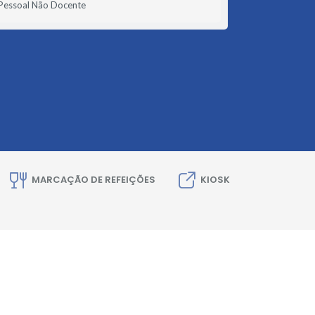
Pessoal Não Docente
MARCAÇÃO DE REFEIÇÕES
KIOSK