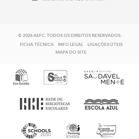
© 2026 AEFC. TODOS OS DIREITOS RESERVADOS.
FICHA TÉCNICA
INFO LEGAL
LIGAÇÕES ÚTEIS
MAPA DO SITE