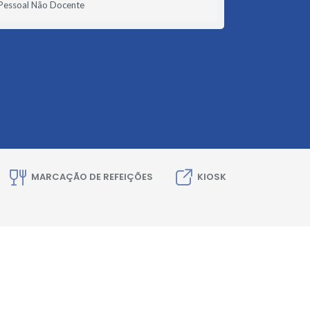
Pessoal Não Docente
MARCAÇÃO DE REFEIÇÕES
KIOSK