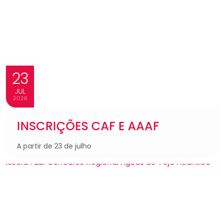
23
JUL
2026
INSCRIÇÕES CAF E AAAF
A partir de 23 de julho