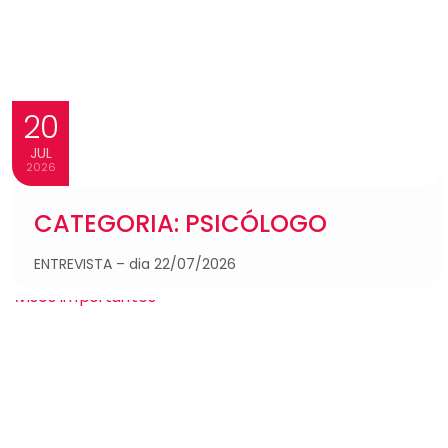
20
JUL
2026
CATEGORIA: PSICÓLOGO
ENTREVISTA – dia 22/07/2026