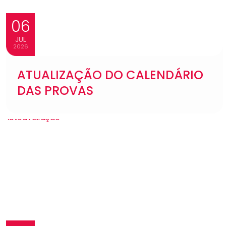
06
JUL
2026
ATUALIZAÇÃO DO CALENDÁRIO
DAS PROVAS