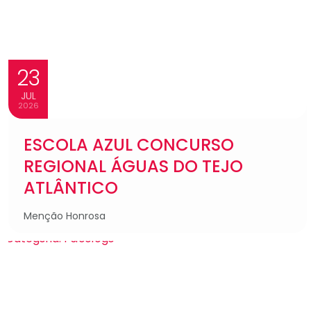
23
JUL
2026
ESCOLA AZUL CONCURSO
REGIONAL ÁGUAS DO TEJO
ATLÂNTICO
Menção Honrosa