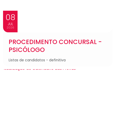
08
JUL
2026
PROCEDIMENTO CONCURSAL -
PSICÓLOGO
Listas de candidatos - definitiva