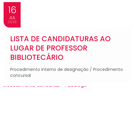
16
JUL
2026
LISTA DE CANDIDATURAS AO
LUGAR DE PROFESSOR
BIBLIOTECÁRIO
Procedimento interno de designação / Procedimento
concursal