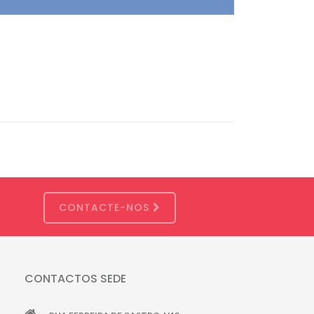
CONTACTE-NOS
CONTACTOS SEDE