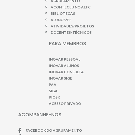
AGRUPAMENTO
ACONTECEU NO AEFC
BIBLIOTECAS
ALUNOS/EE
ATIVIDADES/PROJETOS
DOCENTES/TÉCNICOS
PARA MEMBROS
INOVAR PESSOAL
INOVAR ALUNOS
INOVAR CONSULTA
INOVAR SIGE
PAA
SIGA
KIOSK
ACESSO PRIVADO
ACOMPANHE-NOS
FACEBOOK DO AGRUPAMENTO