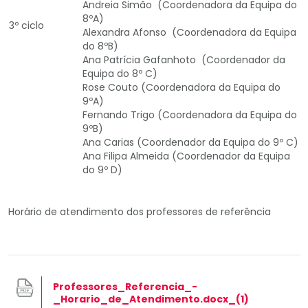
Andreia Simão (Coordenadora da Equipa do
8ºA)
3º ciclo
Alexandra Afonso (Coordenadora da Equipa
do 8ºB)
Ana Patrícia Gafanhoto (Coordenador da
Equipa do 8º C)
Rose Couto (Coordenadora da Equipa do
9ºA)
Fernando Trigo (Coordenadora da Equipa do
9ºB)
Ana Carias (Coordenador da Equipa do 9º C)
Ana Filipa Almeida (Coordenador da Equipa
do 9º D)
Horário de atendimento dos professores de referência
Professores_Referencia_-
_Horario_de_Atendimento.docx_(1)