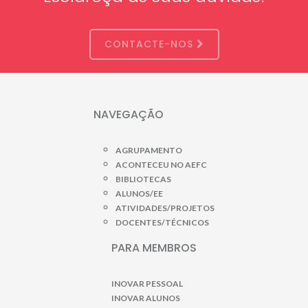
CONTACTE-NOS
NAVEGAÇÃO
AGRUPAMENTO
ACONTECEU NO AEFC
BIBLIOTECAS
ALUNOS/EE
ATIVIDADES/PROJETOS
DOCENTES/TÉCNICOS
PARA MEMBROS
INOVAR PESSOAL
INOVAR ALUNOS