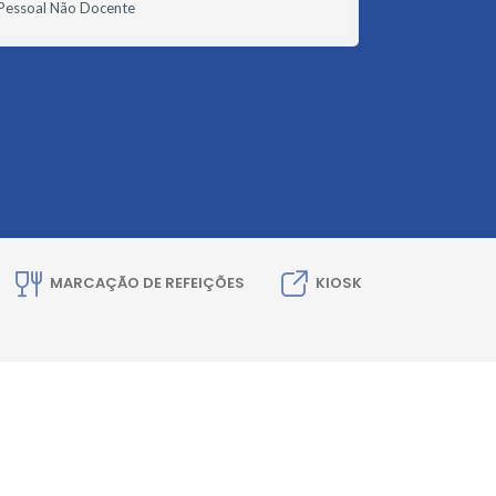
Pessoal Não Docente
MARCAÇÃO DE REFEIÇÕES
KIOSK