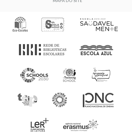
MAPA DO SITE