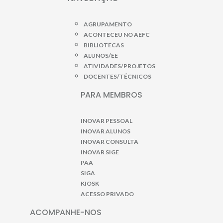
AGRUPAMENTO
ACONTECEU NO AEFC
BIBLIOTECAS
ALUNOS/EE
ATIVIDADES/PROJETOS
DOCENTES/TÉCNICOS
PARA MEMBROS
INOVAR PESSOAL
INOVAR ALUNOS
INOVAR CONSULTA
INOVAR SIGE
PAA
SIGA
KIOSK
ACESSO PRIVADO
ACOMPANHE-NOS