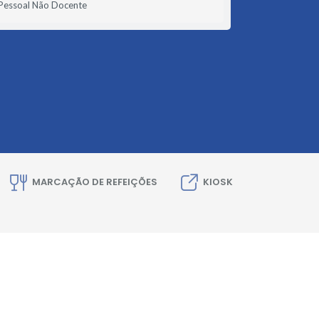
Pessoal Não Docente
MARCAÇÃO DE REFEIÇÕES
KIOSK