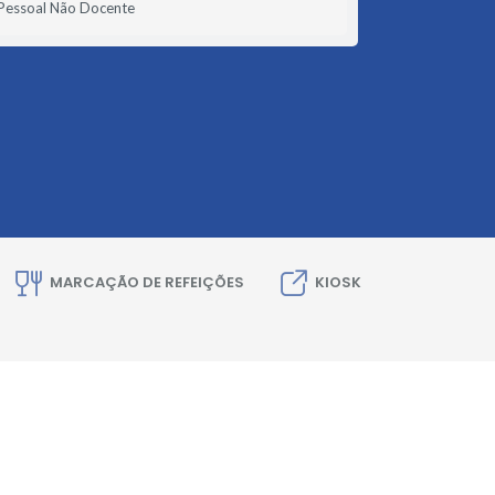
Pessoal Não Docente
MARCAÇÃO DE REFEIÇÕES
KIOSK