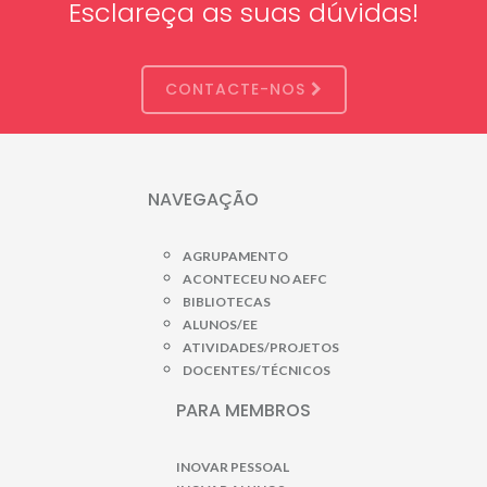
Esclareça as suas dúvidas!
CONTACTE-NOS
NAVEGAÇÃO
AGRUPAMENTO
ACONTECEU NO AEFC
BIBLIOTECAS
ALUNOS/EE
ATIVIDADES/PROJETOS
DOCENTES/TÉCNICOS
PARA MEMBROS
INOVAR PESSOAL