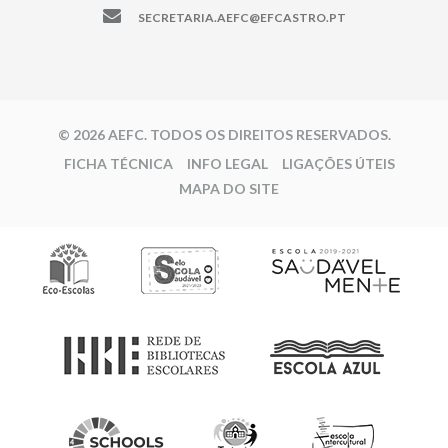
SECRETARIA.AEFC@EFCASTRO.PT
© 2026 AEFC. TODOS OS DIREITOS RESERVADOS.
FICHA TÉCNICA
INFO LEGAL
LIGAÇÕES ÚTEIS
MAPA DO SITE