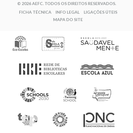
© 2026 AEFC. TODOS OS DIREITOS RESERVADOS.
FICHA TÉCNICA
INFO LEGAL
LIGAÇÕES ÚTEIS
MAPA DO SITE