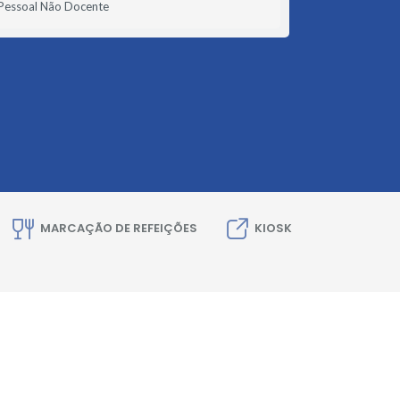
Pessoal Não Docente
MARCAÇÃO DE REFEIÇÕES
KIOSK