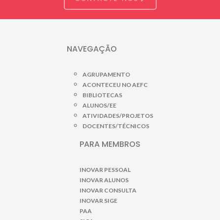
NAVEGAÇÃO
AGRUPAMENTO
ACONTECEU NO AEFC
BIBLIOTECAS
ALUNOS/EE
ATIVIDADES/PROJETOS
DOCENTES/TÉCNICOS
PARA MEMBROS
INOVAR PESSOAL
INOVAR ALUNOS
INOVAR CONSULTA
INOVAR SIGE
PAA