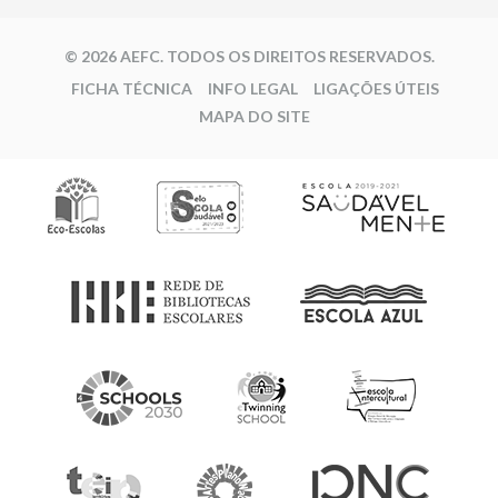
© 2026 AEFC. TODOS OS DIREITOS RESERVADOS.
FICHA TÉCNICA
INFO LEGAL
LIGAÇÕES ÚTEIS
MAPA DO SITE