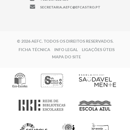
SECRETARIA.AEFC@EFCASTRO.PT
© 2026 AEFC. TODOS OS DIREITOS RESERVADOS.
FICHA TÉCNICA
INFO LEGAL
LIGAÇÕES ÚTEIS
MAPA DO SITE