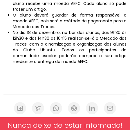
aluno recebe uma moeda AEFC. Cada aluno só pode
trazer um artigo.
O aluno deverá guardar de forma responsável a
moeda AEFC, pois será o método de pagamento para o
Mercado das Trocas.
No dia 18 de dezembro, no bar dos alunos, das 9h30 às
12h30 e das 14h30 às 16h15 realizar-se-á o Mercado das
Trocas, com a dinamização e organização dos alunos
do Clube Ubuntu. Todos os participantes da
comunidade escolar poderão comprar o seu artigo
mediante a entrega da moeda AEFC.
Nunca deixe de estar informado!