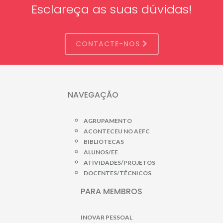
Esclareça as suas dúvidas!
CONTACTE-NOS
NAVEGAÇÃO
AGRUPAMENTO
ACONTECEU NO AEFC
BIBLIOTECAS
ALUNOS/EE
ATIVIDADES/PROJETOS
DOCENTES/TÉCNICOS
PARA MEMBROS
INOVAR PESSOAL