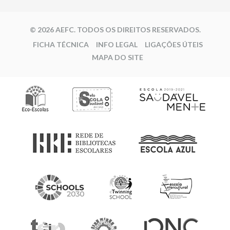
© 2026 AEFC. TODOS OS DIREITOS RESERVADOS.
FICHA TÉCNICA
INFO LEGAL
LIGAÇÕES ÚTEIS
MAPA DO SITE