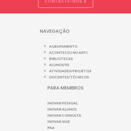
CONTACTE-NOS
NAVEGAÇÃO
AGRUPAMENTO
ACONTECEU NO AEFC
BIBLIOTECAS
ALUNOS/EE
ATIVIDADES/PROJETOS
DOCENTES/TÉCNICOS
PARA MEMBROS
INOVAR PESSOAL
INOVAR ALUNOS
INOVAR CONSULTA
INOVAR SIGE
PAA