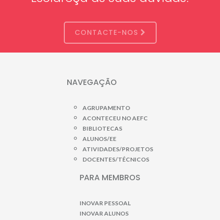
CONTACTE-NOS
NAVEGAÇÃO
AGRUPAMENTO
ACONTECEU NO AEFC
BIBLIOTECAS
ALUNOS/EE
ATIVIDADES/PROJETOS
DOCENTES/TÉCNICOS
PARA MEMBROS
INOVAR PESSOAL
INOVAR ALUNOS