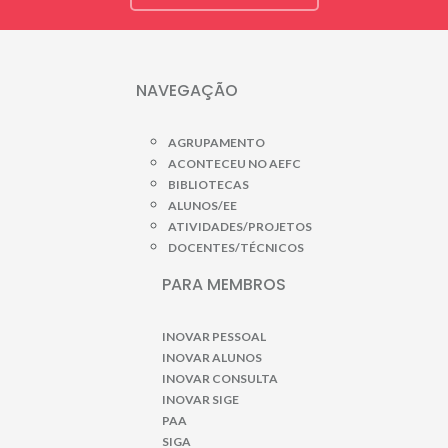
NAVEGAÇÃO
AGRUPAMENTO
ACONTECEU NO AEFC
BIBLIOTECAS
ALUNOS/EE
ATIVIDADES/PROJETOS
DOCENTES/TÉCNICOS
PARA MEMBROS
INOVAR PESSOAL
INOVAR ALUNOS
INOVAR CONSULTA
INOVAR SIGE
PAA
SIGA