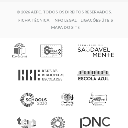
© 2026 AEFC. TODOS OS DIREITOS RESERVADOS.
FICHA TÉCNICA
INFO LEGAL
LIGAÇÕES ÚTEIS
MAPA DO SITE