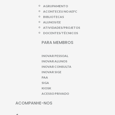
AGRUPAMENTO
ACONTECEU NO AEFC
BIBLIOTECAS
ALUNOS/EE
ATIVIDADES/PROJETOS
DOCENTES/TÉCNICOS
PARA MEMBROS
INOVAR PESSOAL
INOVAR ALUNOS
INOVAR CONSULTA
INOVAR SIGE
PAA
SIGA
KIOSK
ACESSO PRIVADO
ACOMPANHE-NOS