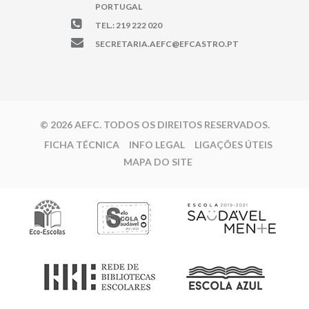
PORTUGAL
TEL.: 219 222 020
SECRETARIA.AEFC@EFCASTRO.PT
© 2026 AEFC. TODOS OS DIREITOS RESERVADOS.
FICHA TÉCNICA
INFO LEGAL
LIGAÇÕES ÚTEIS
MAPA DO SITE