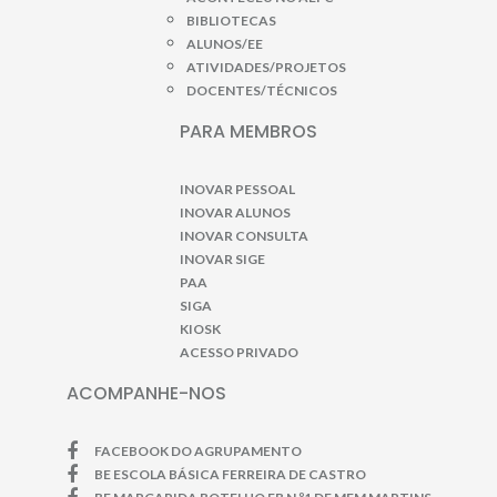
BIBLIOTECAS
ALUNOS/EE
ATIVIDADES/PROJETOS
DOCENTES/TÉCNICOS
PARA MEMBROS
INOVAR PESSOAL
INOVAR ALUNOS
INOVAR CONSULTA
INOVAR SIGE
PAA
SIGA
KIOSK
ACESSO PRIVADO
ACOMPANHE-NOS
FACEBOOK DO AGRUPAMENTO
BE ESCOLA BÁSICA FERREIRA DE CASTRO