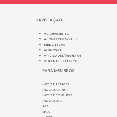
NAVEGAÇÃO
AGRUPAMENTO
ACONTECEU NO AEFC
BIBLIOTECAS
ALUNOS/EE
ATIVIDADES/PROJETOS
DOCENTES/TÉCNICOS
PARA MEMBROS
INOVAR PESSOAL
INOVAR ALUNOS
INOVAR CONSULTA
INOVAR SIGE
PAA
SIGA