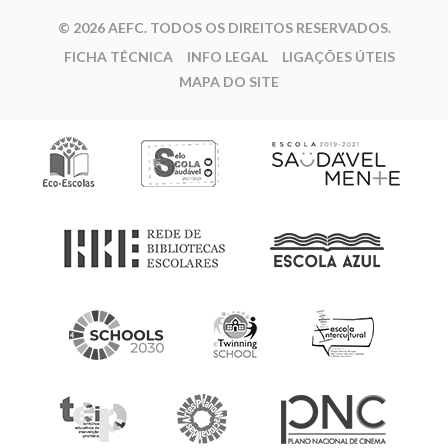
© 2026 AEFC. TODOS OS DIREITOS RESERVADOS.
FICHA TÉCNICA
INFO LEGAL
LIGAÇÕES ÚTEIS
MAPA DO SITE