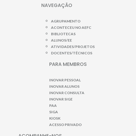
NAVEGAÇÃO
AGRUPAMENTO
ACONTECEU NO AEFC
BIBLIOTECAS
ALUNOS/EE
ATIVIDADES/PROJETOS
DOCENTES/TÉCNICOS
PARA MEMBROS
INOVAR PESSOAL
INOVAR ALUNOS
INOVAR CONSULTA
INOVAR SIGE
PAA
SIGA
KIOSK
ACESSO PRIVADO
ACOMPANHE-NOS