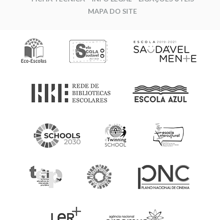
MAPA DO SITE