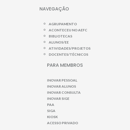
NAVEGAÇÃO
AGRUPAMENTO
ACONTECEU NO AEFC
BIBLIOTECAS
ALUNOS/EE
ATIVIDADES/PROJETOS
DOCENTES/TÉCNICOS
PARA MEMBROS
INOVAR PESSOAL
INOVAR ALUNOS
INOVAR CONSULTA
INOVAR SIGE
PAA
SIGA
KIOSK
ACESSO PRIVADO