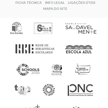
FICHA TÉCNICA
INFO LEGAL
LIGAÇÕES ÚTEIS
MAPA DO SITE