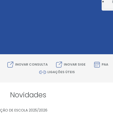
INOVAR CONSULTA
INOVAR SIGE
PAA
LIGAÇÕES ÚTEIS
Novidades