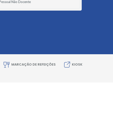
Pessoal Não Docente
MARCAÇÃO DE REFEIÇÕES
KIOSK