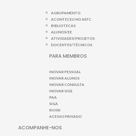
AGRUPAMENTO
ACONTECEU NO AEFC
BIBLIOTECAS
ALUNOS/EE
ATIVIDADES/PROJETOS
DOCENTES/TÉCNICOS
PARA MEMBROS
INOVAR PESSOAL
INOVAR ALUNOS
INOVAR CONSULTA
INOVAR SIGE
PAA
SIGA
KIOSK
ACESSO PRIVADO
ACOMPANHE-NOS