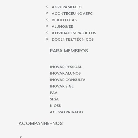
AGRUPAMENTO
ACONTECEU NO AEFC
BIBLIOTECAS
ALUNOS/EE
ATIVIDADES/PROJETOS
DOCENTES/TÉCNICOS
PARA MEMBROS
INOVAR PESSOAL
INOVAR ALUNOS
INOVAR CONSULTA
INOVAR SIGE
PAA
SIGA
KIOSK
ACESSO PRIVADO
ACOMPANHE-NOS