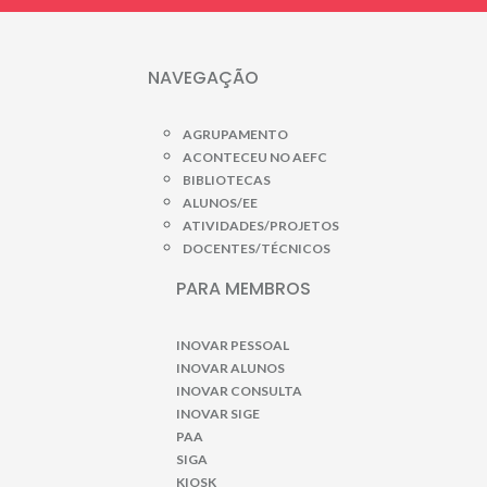
NAVEGAÇÃO
AGRUPAMENTO
ACONTECEU NO AEFC
BIBLIOTECAS
ALUNOS/EE
ATIVIDADES/PROJETOS
DOCENTES/TÉCNICOS
PARA MEMBROS
INOVAR PESSOAL
INOVAR ALUNOS
INOVAR CONSULTA
INOVAR SIGE
PAA
SIGA
KIOSK