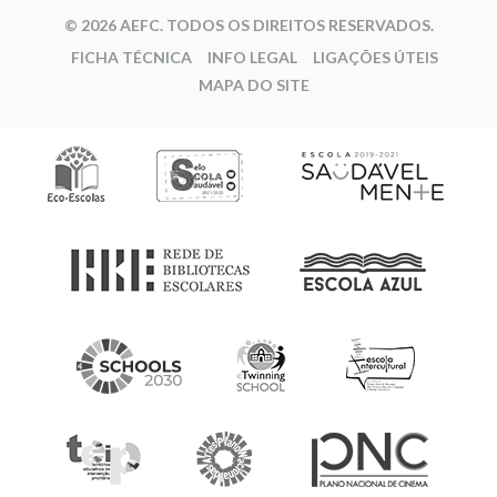
© 2026 AEFC. TODOS OS DIREITOS RESERVADOS.
FICHA TÉCNICA
INFO LEGAL
LIGAÇÕES ÚTEIS
MAPA DO SITE