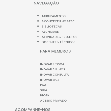
NAVEGAÇÃO
AGRUPAMENTO
ACONTECEU NO AEFC
BIBLIOTECAS
ALUNOS/EE
ATIVIDADES/PROJETOS
DOCENTES/TÉCNICOS
PARA MEMBROS
INOVAR PESSOAL
INOVAR ALUNOS
INOVAR CONSULTA
INOVAR SIGE
PAA
SIGA
KIOSK
ACESSO PRIVADO
ACOMPANHE-NOS