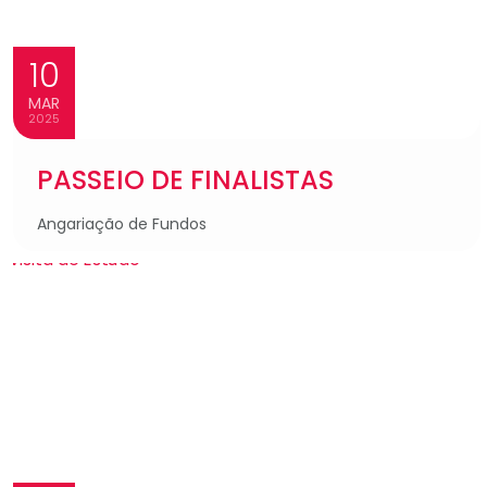
10
MAR
2025
PASSEIO DE FINALISTAS
Angariação de Fundos