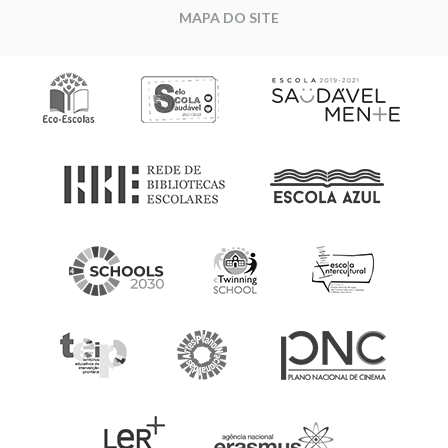
MAPA DO SITE