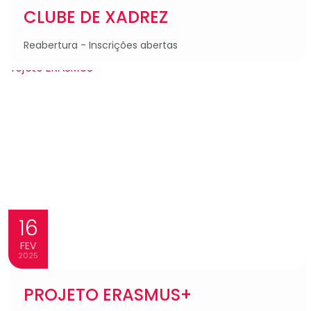
CLUBE DE XADREZ
Reabertura - Inscrições abertas
16
FEV
2025
PROJETO ERASMUS+