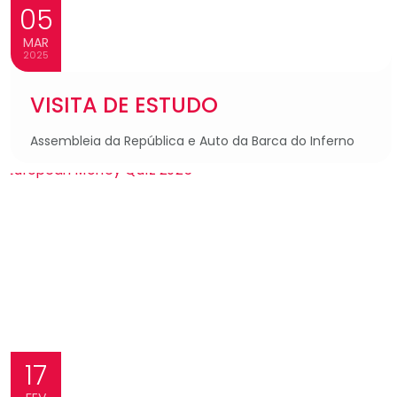
05
MAR
2025
VISITA DE ESTUDO
Assembleia da República e Auto da Barca do Inferno
17