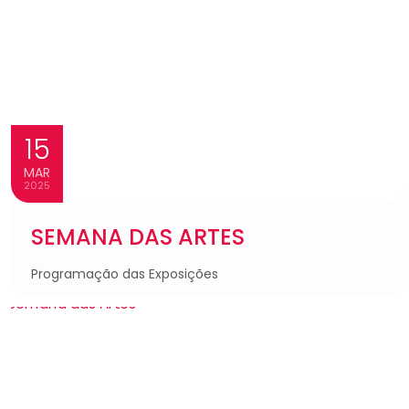
15
MAR
2025
SEMANA DAS ARTES
Programação das Exposições