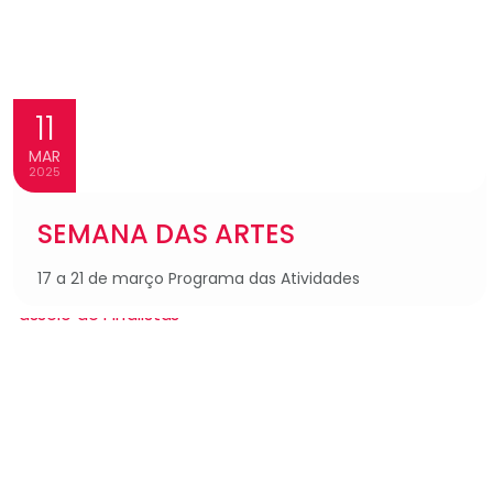
11
MAR
2025
SEMANA DAS ARTES
17 a 21 de março Programa das Atividades