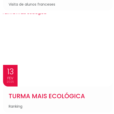
Visita de alunos franceses
13
FEV
2025
TURMA MAIS ECOLÓGICA
Ranking