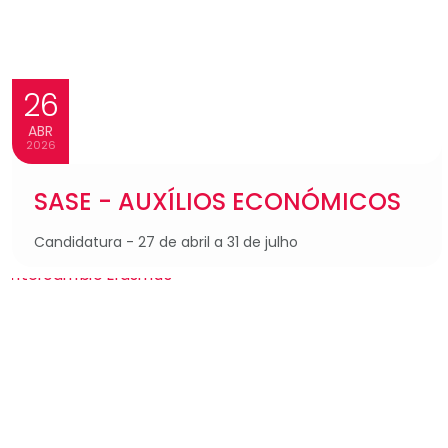
26
ABR
2026
SASE - AUXÍLIOS ECONÓMICOS
Candidatura - 27 de abril a 31 de julho