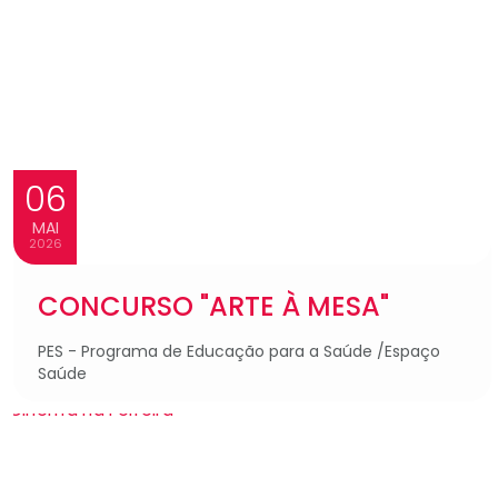
06
MAI
2026
CONCURSO "ARTE À MESA"
PES - Programa de Educação para a Saúde /Espaço
Saúde