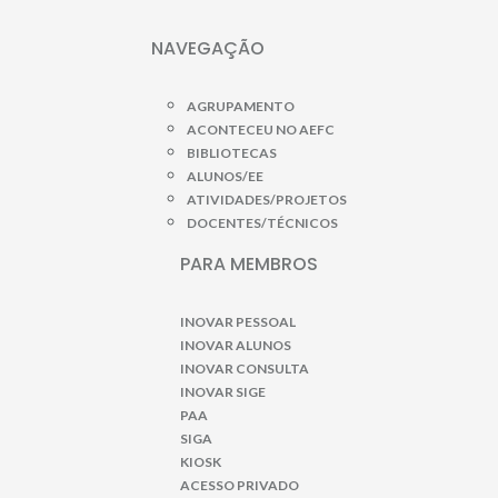
NAVEGAÇÃO
AGRUPAMENTO
ACONTECEU NO AEFC
BIBLIOTECAS
ALUNOS/EE
ATIVIDADES/PROJETOS
DOCENTES/TÉCNICOS
PARA MEMBROS
INOVAR PESSOAL
INOVAR ALUNOS
INOVAR CONSULTA
INOVAR SIGE
PAA
SIGA
KIOSK
ACESSO PRIVADO