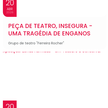
20
ABR
2026
PEÇA DE TEATRO, INSEGURA -
UMA TRAGÉDIA DE ENGANOS
Grupo de teatro "Ferreira Rocher"
20