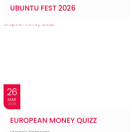
UBUNTU FEST 2026
26
MAR
2026
EUROPEAN MONEY QUIZZ