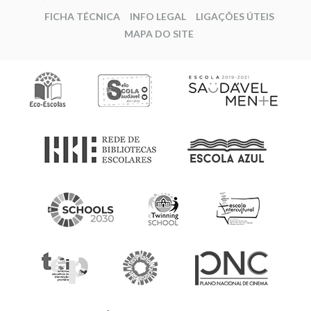
FICHA TÉCNICA
INFO LEGAL
LIGAÇÕES ÚTEIS
MAPA DO SITE