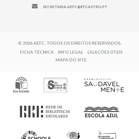
SECRETARIA.AEFC@EFCASTRO.PT
© 2026 AEFC. TODOS OS DIREITOS RESERVADOS.
FICHA TÉCNICA
INFO LEGAL
LIGAÇÕES ÚTEIS
MAPA DO SITE