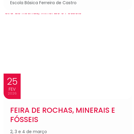
Escola Básica Ferreira de Castro
25
FEV
2026
FEIRA DE ROCHAS, MINERAIS E
FÓSSEIS
2, 3 e 4 de março