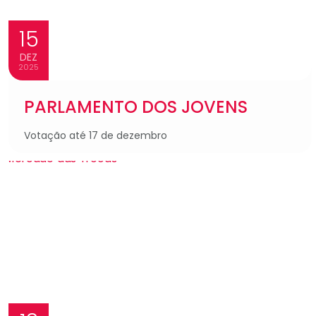
15
DEZ
2025
PARLAMENTO DOS JOVENS
Votação até 17 de dezembro