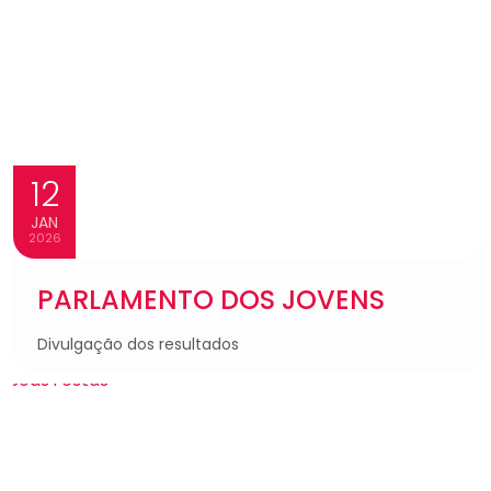
12
JAN
2026
PARLAMENTO DOS JOVENS
Divulgação dos resultados