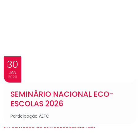
30
JAN
2026
SEMINÁRIO NACIONAL ECO-
ESCOLAS 2026
Participação AEFC