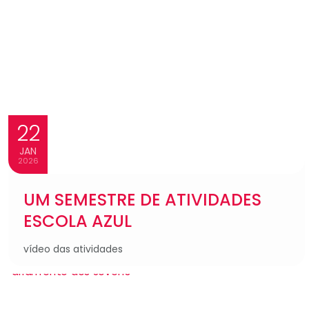
22
JAN
2026
UM SEMESTRE DE ATIVIDADES
ESCOLA AZUL
vídeo das atividades