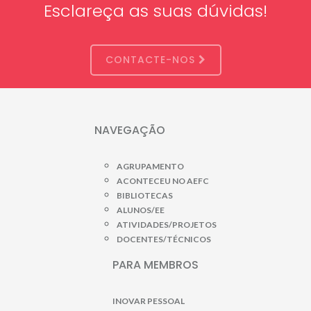
Esclareça as suas dúvidas!
CONTACTE-NOS
NAVEGAÇÃO
AGRUPAMENTO
ACONTECEU NO AEFC
BIBLIOTECAS
ALUNOS/EE
ATIVIDADES/PROJETOS
DOCENTES/TÉCNICOS
PARA MEMBROS
INOVAR PESSOAL