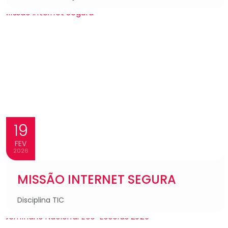
19
FEV
2026
MISSÃO INTERNET SEGURA
Disciplina TIC