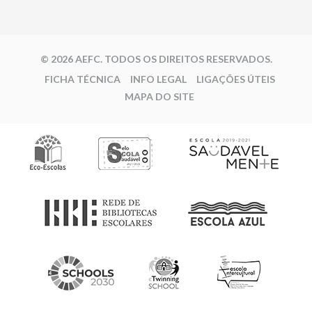
© 2026 AEFC. TODOS OS DIREITOS RESERVADOS.
FICHA TÉCNICA
INFO LEGAL
LIGAÇÕES ÚTEIS
MAPA DO SITE