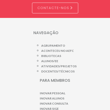
CONTACTE-NOS
NAVEGAÇÃO
AGRUPAMENTO
ACONTECEU NO AEFC
BIBLIOTECAS
ALUNOS/EE
ATIVIDADES/PROJETOS
DOCENTES/TÉCNICOS
PARA MEMBROS
INOVAR PESSOAL
INOVAR ALUNOS
INOVAR CONSULTA
INOVAR SIGE