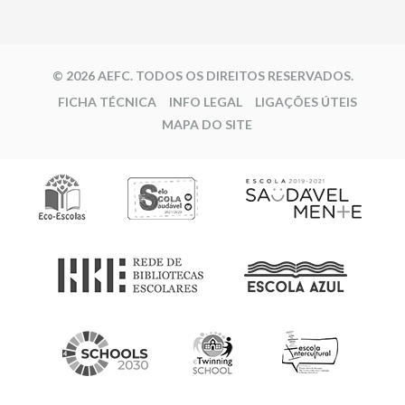
© 2026 AEFC. TODOS OS DIREITOS RESERVADOS.
FICHA TÉCNICA
INFO LEGAL
LIGAÇÕES ÚTEIS
MAPA DO SITE