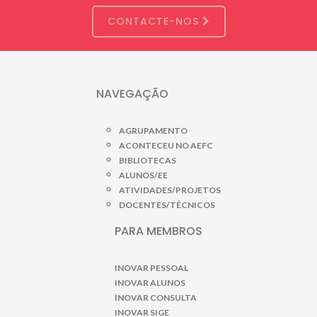
CONTACTE-NOS
NAVEGAÇÃO
AGRUPAMENTO
ACONTECEU NO AEFC
BIBLIOTECAS
ALUNOS/EE
ATIVIDADES/PROJETOS
DOCENTES/TÉCNICOS
PARA MEMBROS
INOVAR PESSOAL
INOVAR ALUNOS
INOVAR CONSULTA
INOVAR SIGE