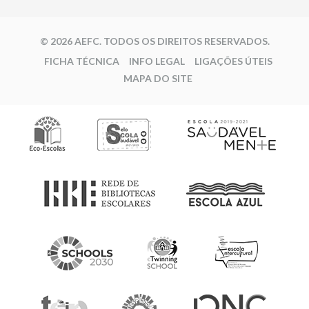
© 2026 AEFC. TODOS OS DIREITOS RESERVADOS.
FICHA TÉCNICA
INFO LEGAL
LIGAÇÕES ÚTEIS
MAPA DO SITE