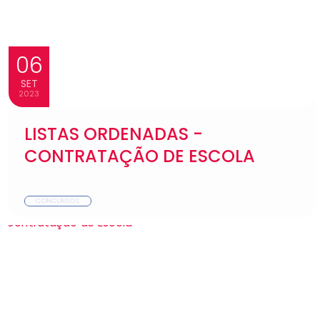
06
SET
2023
LISTAS ORDENADAS -
CONTRATAÇÃO DE ESCOLA
CONCURSOS