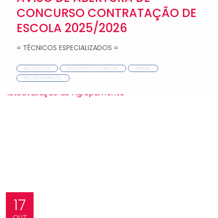
CONCURSO CONTRATAÇÃO DE
ESCOLA 2025/2026
= TÉCNICOS ESPECIALIZADOS =
ACONTECE
DOCENTES/TECNICOS
GERAL
RECRUTAMENTO
17
OUT