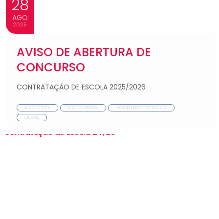
28
AGO
2025
AVISO DE ABERTURA DE
CONCURSO
CONTRATAÇÃO DE ESCOLA 2025/2026
ACONTECE
CONCURSOS
DOCENTES/TECNICOS
GERAL